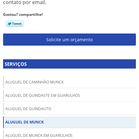
contato por email.
Gostou? compartilhe!
Solicite um orçamento
SERVIÇOS
ALUGUEL DE CAMINHÃO MUNCK
ALUGUEL DE GUINDASTE EM GUARULHOS
ALUGUEL DE GUINDAUTO
ALUGUEL DE MUNCK
ALUGUEL DE MUNCK EM GUARULHOS