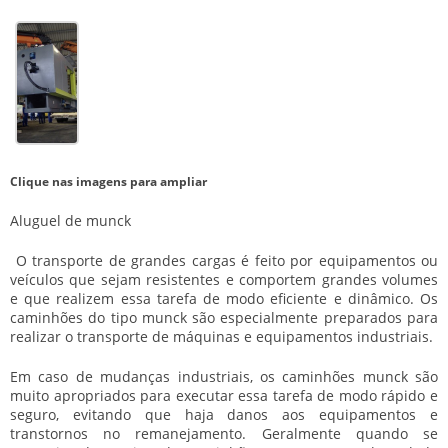
Clique nas imagens para ampliar
Aluguel de munck
O transporte de grandes cargas é feito por equipamentos ou
veículos que sejam resistentes e comportem grandes volumes
e que realizem essa tarefa de modo eficiente e dinâmico. Os
caminhões do tipo munck são especialmente preparados para
realizar o transporte de máquinas e equipamentos industriais.
Em caso de mudanças industriais, os caminhões munck são
muito apropriados para executar essa tarefa de modo rápido e
seguro, evitando que haja danos aos equipamentos e
transtornos no remanejamento. Geralmente quando se