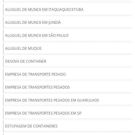
ALUGUEL DE MUNCK EM ITAQUAQUECETUBA
ALUGUEL DE MUNCK EM JUNDIÁ
ALUGUEL DE MUNCK EM SÃO PAULO
ALUGUEL DE MUQUE
DESOVA DE CONTAINER
EMPRESA DE TRANSPORTE PESADO
EMPRESA DE TRANSPORTES PESADOS
EMPRESA DE TRANSPORTES PESADOS EM GUARULHOS
EMPRESA DE TRANSPORTES PESADOS EM SP
ESTUFAGEM DE CONTAINERES