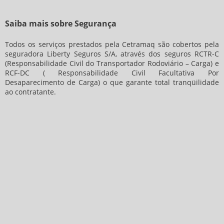
Saiba mais sobre Segurança
Todos os serviços prestados pela Cetramaq são cobertos pela
seguradora Liberty Seguros S/A, através dos seguros RCTR-C
(Responsabilidade Civil do Transportador Rodoviário – Carga) e
RCF-DC ( Responsabilidade Civil Facultativa Por
Desaparecimento de Carga) o que garante total tranqüilidade
ao contratante.