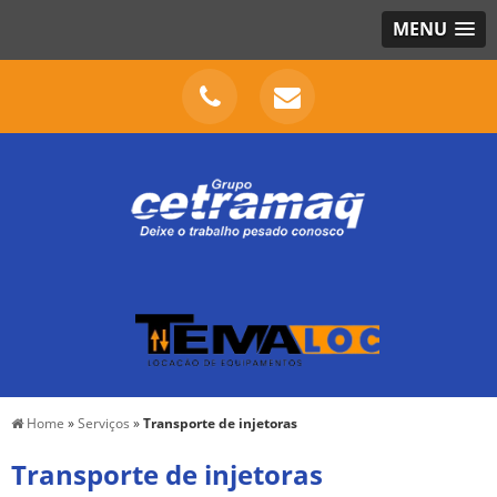
MENU
Home
»
Serviços
»
Transporte de injetoras
Transporte de injetoras