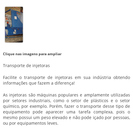
Clique nas imagens para ampliar
Transporte de injetoras
Facilite o
transporte de injetoras
em sua indústria obtendo
informações que fazem a diferença!
As injetoras são máquinas populares e amplamente utilizadas
por setores industriais, como o setor de plásticos e o setor
químico, por exemplo. Porém, fazer o transporte desse tipo de
equipamento pode aparecer uma tarefa complexa, pois o
mesmo possui um peso elevado e não pode içado por pessoas,
ou por equipamentos leves.