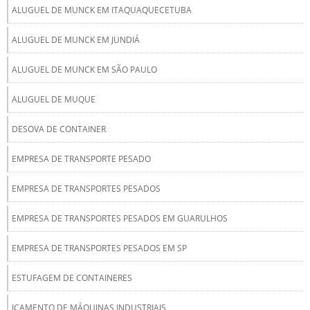
ALUGUEL DE MUNCK EM ITAQUAQUECETUBA
ALUGUEL DE MUNCK EM JUNDIÁ
ALUGUEL DE MUNCK EM SÃO PAULO
ALUGUEL DE MUQUE
DESOVA DE CONTAINER
EMPRESA DE TRANSPORTE PESADO
EMPRESA DE TRANSPORTES PESADOS
EMPRESA DE TRANSPORTES PESADOS EM GUARULHOS
EMPRESA DE TRANSPORTES PESADOS EM SP
ESTUFAGEM DE CONTAINERES
IÇAMENTO DE MÁQUINAS INDUSTRIAIS